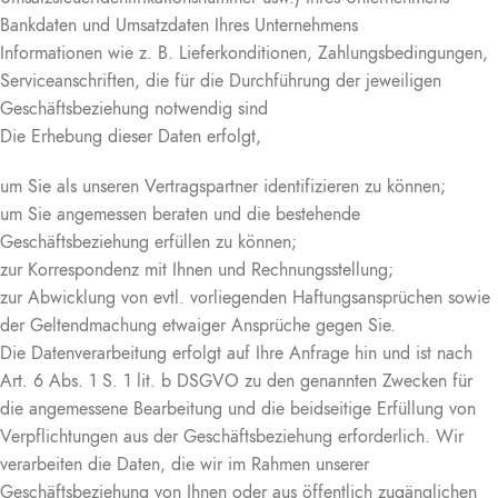
Bankdaten und Umsatzdaten Ihres Unternehmens
Informationen wie z. B. Lieferkonditionen, Zahlungsbedingungen,
Serviceanschriften, die für die Durchführung der jeweiligen
Geschäftsbeziehung notwendig sind
Die Erhebung dieser Daten erfolgt,
um Sie als unseren Vertragspartner identifizieren zu können;
um Sie angemessen beraten und die bestehende
Geschäftsbeziehung erfüllen zu können;
zur Korrespondenz mit Ihnen und Rechnungsstellung;
zur Abwicklung von evtl. vorliegenden Haftungsansprüchen sowie
der Geltendmachung etwaiger Ansprüche gegen Sie.
Die Datenverarbeitung erfolgt auf Ihre Anfrage hin und ist nach
Art. 6 Abs. 1 S. 1 lit. b DSGVO zu den genannten Zwecken für
die angemessene Bearbeitung und die beidseitige Erfüllung von
Verpflichtungen aus der Geschäftsbeziehung erforderlich. Wir
verarbeiten die Daten, die wir im Rahmen unserer
Geschäftsbeziehung von Ihnen oder aus öffentlich zugänglichen