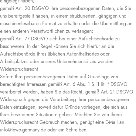
eingelegt haben;
gemäß Art. 20 DSGVO Ihre personenbezogenen Daten, die Sie
uns bereitgestellt haben, in einem strukturierten, gängigen und
maschinenlesebaren Format zu erhalten oder die Übermittlung an
einen anderen Verantwortlichen zu verlangen;
gemäß Art. 77 DSGVO sich bei einer Aufsichtsbehörde zu
beschweren. In der Regel können Sie sich hierfür an die
Aufsichtsbehörde Ihres üblichen Aufenthaltsortes oder
Arbeitsplatzes oder unseres Unternehmenssitzes wenden.
Widerspruchsrecht
Sofern Ihre personenbezogenen Daten auf Grundlage von
berechtigten Interessen gemäß Art. 6 Abs. 1 S. 1 lit. f DSGVO
verarbeitet werden, haben Sie das Recht, gemäß Art. 21 DSGVO
Widerspruch gegen die Verarbeitung Ihrer personenbezogenen
Daten einzulegen, soweit dafür Gründe vorliegen, die sich aus
Ihrer besonderen Situation ergeben. Möchten Sie von Ihrem
Widerspruchsrecht Gebrauch machen, genügt eine E-Mail an
info@lewo-germany.de oder ein Schreiben.