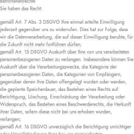
Betroffenenrechte
Sie haben das Recht:
gemäß Art. 7 Abs. 3 DSGVO Ihre einmal erteilte Einwilligung
jederzeit gegenüber uns zu widerrufen. Dies hat zur Folge, dass
wir die Datenverarbeitung, die auf dieser Einwilligung beruhte, für
die Zukunft nicht mehr fortführen dürfen;
gemäß Art. 15 DSGVO Auskunft über Ihre von uns verarbeiteten
personenbezogenen Daten zu verlangen. Insbesondere können Sie
Auskunft über die Verarbeitungszwecke, die Kategorie der
personenbezogenen Daten, die Kategorien von Empfängern,
gegenüber denen Ihre Daten offengelegt wurden oder werden,
die geplante Speicherdauer, das Bestehen eines Rechts auf
Berichtigung, Löschung, Einschränkung der Verarbeitung oder
Widerspruch, das Bestehen eines Beschwerderechts, die Herkunft
ihrer Daten, sofern diese nicht bei uns erhoben wurden,
verlangen;
gemäß Art. 16 DSGVO unverzüglich die Berichtigung unrichtiger