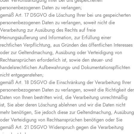
oder Vervollständigung Ihrer bei uns gespeicherten
personenbezogenen Daten zu verlangen;
gemäß Art. 17 DSGVO die Löschung Ihrer bei uns gespeicherten
personenbezogenen Daten zu verlangen, soweit nicht die
Verarbeitung zur Ausübung des Rechts auf freie
Meinungsäußerung und Information, zur Erfüllung einer
rechtlichen Verpflichtung, aus Gründen des öffentlichen Interesses
oder zur Geltendmachung, Ausübung oder Verteidigung von
Rechtsansprüchen erforderlich ist, sowie den steuer- und
handelsrechtlichen Aufbewahrungs- und Dokumentationspflichten
nicht entgegenstehen;
gemäß Art. 18 DSGVO die Einschränkung der Verarbeitung Ihrer
personenbezogenen Daten zu verlangen, soweit die Richtigkeit der
Daten von Ihnen bestritten wird, die Verarbeitung unrechtmäßig
ist, Sie aber deren Löschung ablehnen und wir die Daten nicht
mehr benötigen, Sie jedoch diese zur Geltendmachung, Ausübung
oder Verteidigung von Rechtsansprüchen benötigen oder Sie
gemäß Art. 21 DSGVO Widerspruch gegen die Verarbeitung