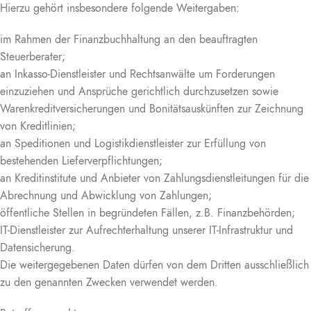
Hierzu gehört insbesondere folgende Weitergaben:
im Rahmen der Finanzbuchhaltung an den beauftragten
Steuerberater;
an Inkasso-Dienstleister und Rechtsanwälte um Forderungen
einzuziehen und Ansprüche gerichtlich durchzusetzen sowie
Warenkreditversicherungen und Bonitätsauskünften zur Zeichnung
von Kreditlinien;
an Speditionen und Logistikdienstleister zur Erfüllung von
bestehenden Lieferverpflichtungen;
an Kreditinstitute und Anbieter von Zahlungsdienstleitungen für die
Abrechnung und Abwicklung von Zahlungen;
öffentliche Stellen in begründeten Fällen, z.B. Finanzbehörden;
IT-Dienstleister zur Aufrechterhaltung unserer IT-Infrastruktur und
Datensicherung.
Die weitergegebenen Daten dürfen von dem Dritten ausschließlich
zu den genannten Zwecken verwendet werden.