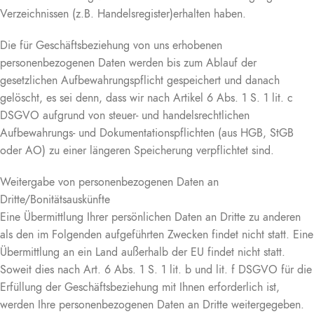
Verzeichnissen (z.B. Handelsregister)erhalten haben.
Die für Geschäftsbeziehung von uns erhobenen
personenbezogenen Daten werden bis zum Ablauf der
gesetzlichen Aufbewahrungspflicht gespeichert und danach
gelöscht, es sei denn, dass wir nach Artikel 6 Abs. 1 S. 1 lit. c
DSGVO aufgrund von steuer- und handelsrechtlichen
Aufbewahrungs- und Dokumentationspflichten (aus HGB, StGB
oder AO) zu einer längeren Speicherung verpflichtet sind.
Weitergabe von personenbezogenen Daten an
Dritte/Bonitätsauskünfte
Eine Übermittlung Ihrer persönlichen Daten an Dritte zu anderen
als den im Folgenden aufgeführten Zwecken findet nicht statt. Eine
Übermittlung an ein Land außerhalb der EU findet nicht statt.
Soweit dies nach Art. 6 Abs. 1 S. 1 lit. b und lit. f DSGVO für die
Erfüllung der Geschäftsbeziehung mit Ihnen erforderlich ist,
werden Ihre personenbezogenen Daten an Dritte weitergegeben.